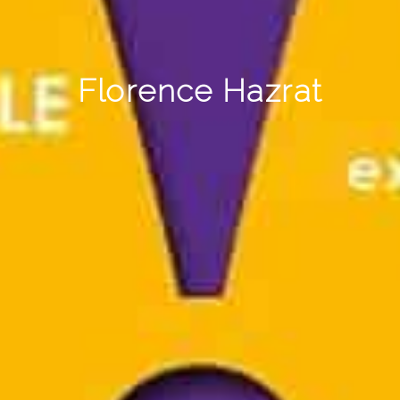
Florence Hazrat