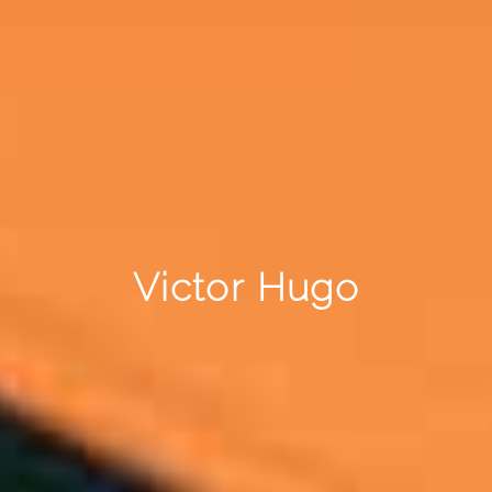
Victor Hugo